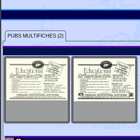
PUBS MULTIFICHES (2)