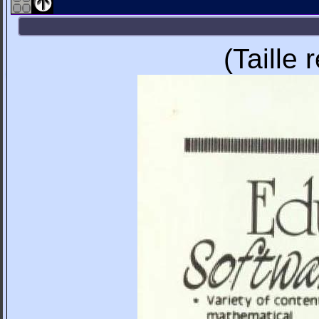
(Taille 