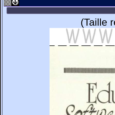
(Taille 