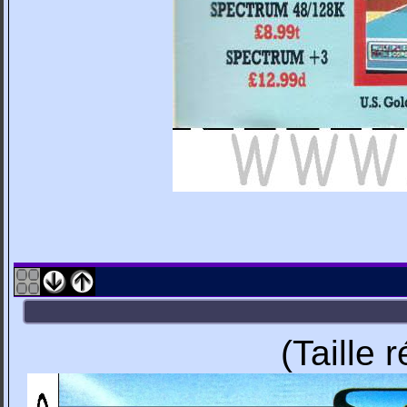
(Taille 