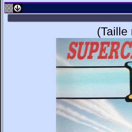
(Taille