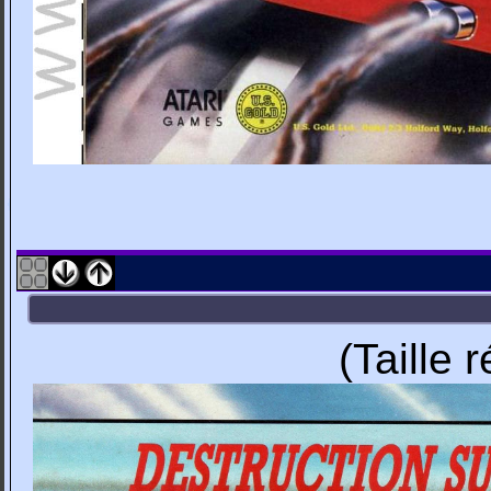
(Taille 