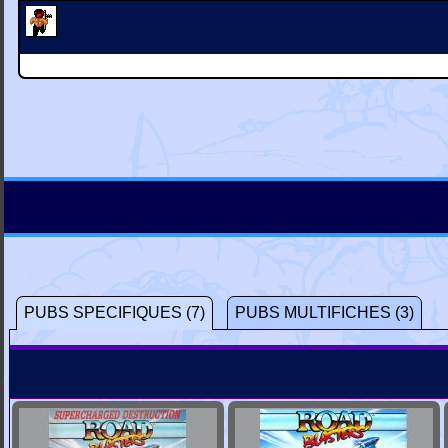
PUBS SPECIFIQUES (7)
PUBS MULTIFICHES (3)