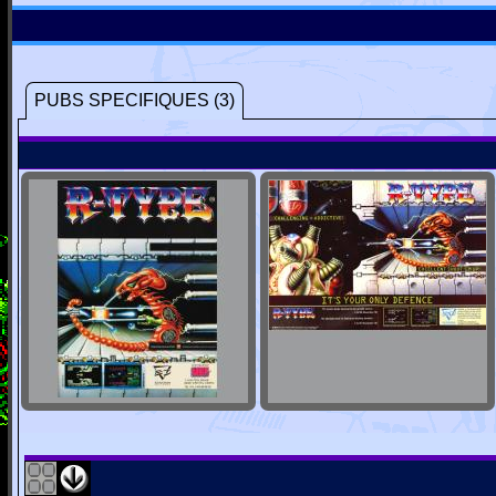
PUBS SPECIFIQUES (3)