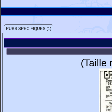
PUBS SPECIFIQUES (1)
(Taille