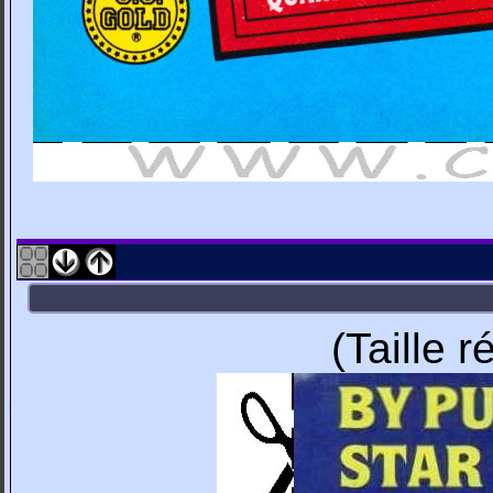
(Taille 