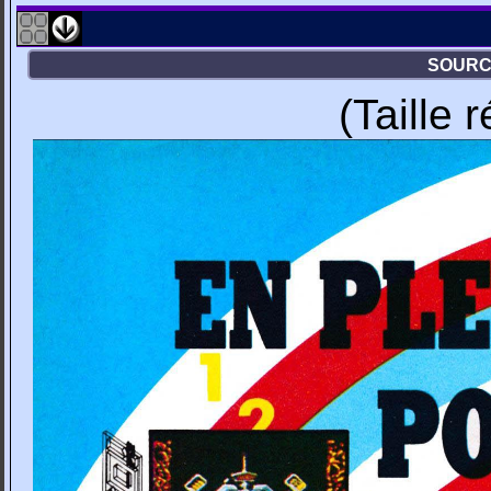
SOURCE
(Taille 