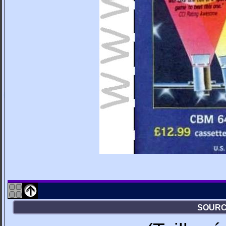
SOURCE