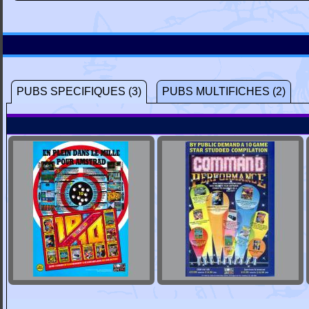
PUBS SPECIFIQUES (3)
PUBS MULTIFICHES (2)