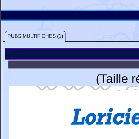
PUBS MULTIFICHES (1)
(Taille 