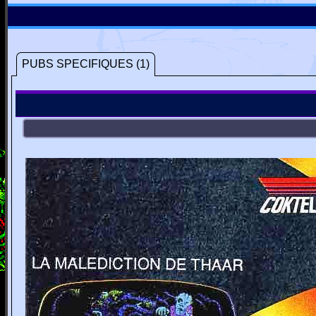
PUBS SPECIFIQUES (1)