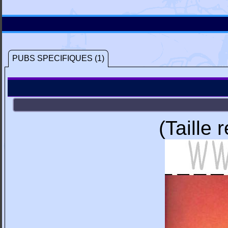
PUBS SPECIFIQUES (1)
(Taille 