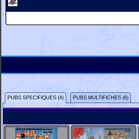
PUBS SPECIFIQUES (4)
PUBS MULTIFICHES (6)