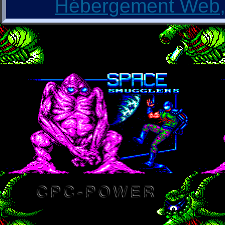
Hébergement Web, 