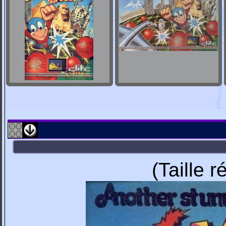
(Taille 