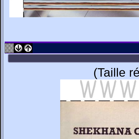
(Taille 