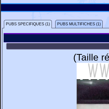
PUBS SPECIFIQUES (1)
PUBS MULTIFICHES (1)
(Taille 