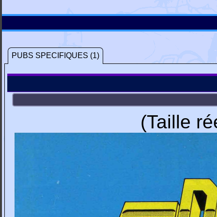
PUBS SPECIFIQUES (1)
(Taille r