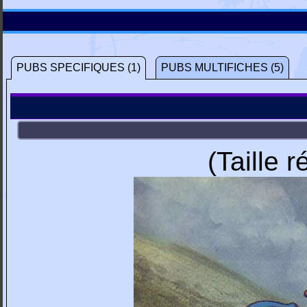
PUBS SPECIFIQUES (1)
PUBS MULTIFICHES (5)
(Taille 