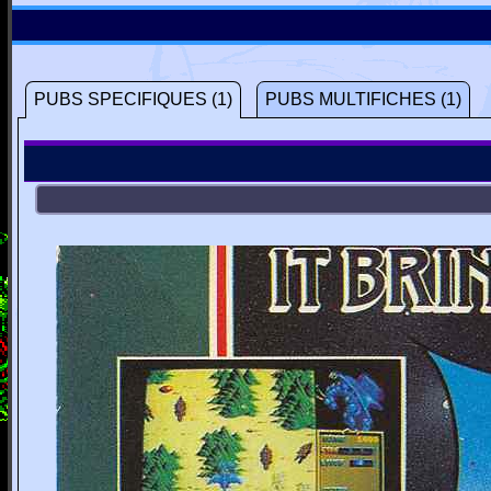
PUBS SPECIFIQUES (1)
PUBS MULTIFICHES (1)