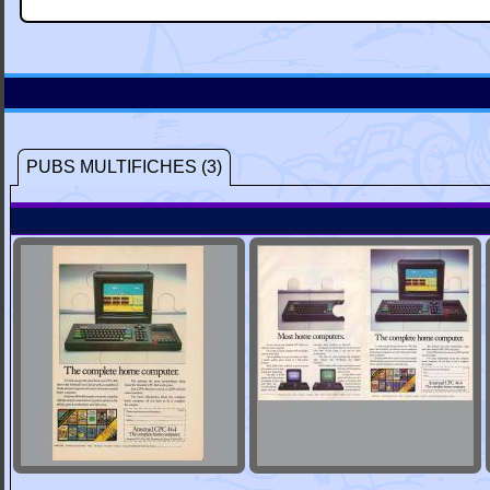
PUBS MULTIFICHES (3)