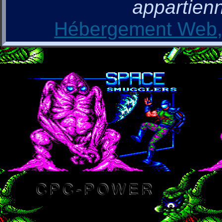
appartienn
Hébergement Web, 