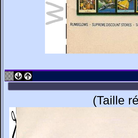
(Taille 