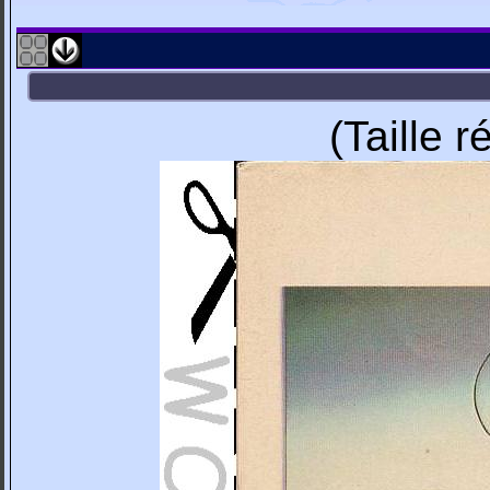
(Taille 