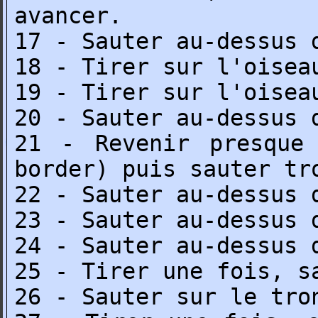
avancer.
17 - Sauter au-dessus 
18 - Tirer sur l'oisea
19 - Tirer sur l'oisea
20 - Sauter au-dessus 
21 - Revenir presque
border) puis sauter tr
22 - Sauter au-dessus 
23 - Sauter au-dessus 
24 - Sauter au-dessus 
25 - Tirer une fois, s
26 - Sauter sur le tro