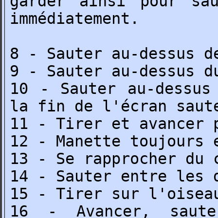
garder ainsi pour sa
immédiatement.
8 - Sauter au-dessus d
9 - Sauter au-dessus d
10 - Sauter au-dessus
la fin de l'écran saut
11 - Tirer et avancer 
12 - Manette toujours 
13 - Se rapprocher du 
14 - Sauter entre les 
15 - Tirer sur l'oisea
16 - Avancer, saute