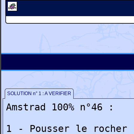
SOLUTION n° 1 : A VERIFIER
Amstrad 100% n°46 :
1 - Pousser le rocher 