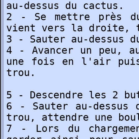
au-dessus du cactus.
2 - Se mettre près d
vient vers la droite, 
3 - Sauter au-dessus d
4 - Avancer un peu, a
une fois en l'air pui
trou.
5 - Descendre les 2 bu
6 - Sauter au-dessus 
trou, attendre une bou
7 - Lors du chargeme