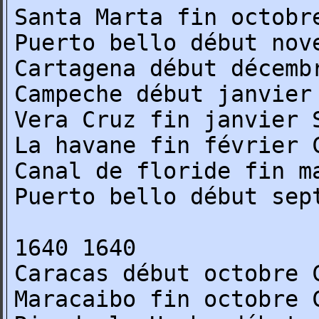
Santa Marta fin octobr
Puerto bello début nov
Cartagena début décemb
Campeche début janvier
Vera Cruz fin janvier 
La havane fin février 
Canal de floride fin m
Puerto bello début sep
1640 1640
Caracas début octobre 
Maracaibo fin octobre 