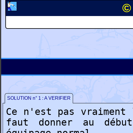
©
SOLUTION n° 1 : A VERIFIER
Ce n'est pas vraiment 
faut donner au débu