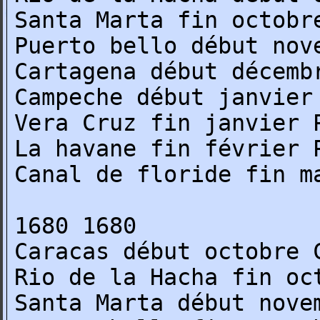
Santa Marta fin octobr
Puerto bello début nov
Cartagena début décemb
Campeche début janvier
Vera Cruz fin janvier 
La havane fin février 
Canal de floride fin m
1680 1680
Caracas début octobre 
Rio de la Hacha fin oc
Santa Marta début nove