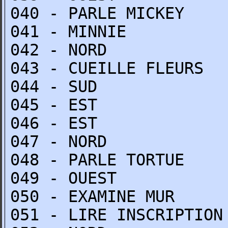
040 - PARLE MICKEY
041 - MINNIE
042 - NORD
043 - CUEILLE FLEURS
044 - SUD
045 - EST
046 - EST
047 - NORD
048 - PARLE TORTUE
049 - OUEST
050 - EXAMINE MUR
051 - LIRE INSCRIPTION