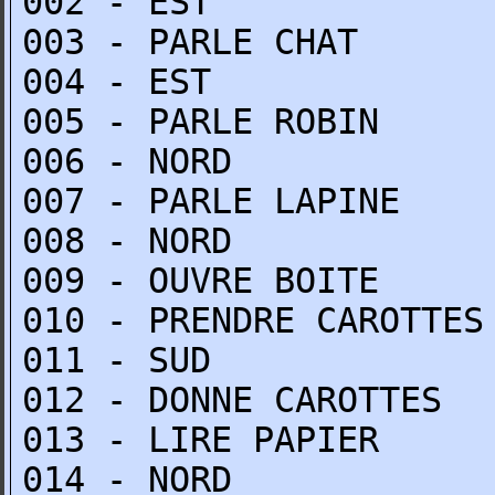
002 - EST
003 - PARLE CHAT
004 - EST
005 - PARLE ROBIN
006 - NORD
007 - PARLE LAPINE
008 - NORD
009 - OUVRE BOITE
010 - PRENDRE CAROTTES
011 - SUD
012 - DONNE CAROTTES
013 - LIRE PAPIER
014 - NORD