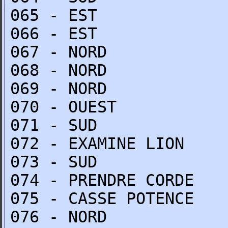
065 - EST
066 - EST
067 - NORD
068 - NORD
069 - NORD
070 - OUEST
071 - SUD
072 - EXAMINE LION
073 - SUD
074 - PRENDRE CORDE
075 - CASSE POTENCE
076 - NORD