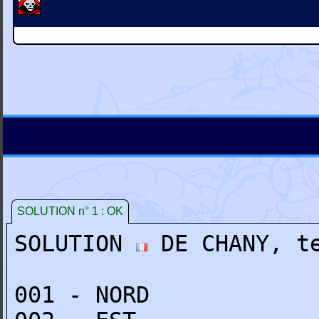
SOLUTION n° 1 : OK
SOLUTION
DE CHANY, te
001 - NORD