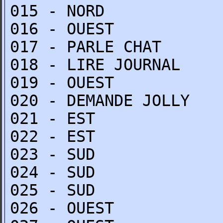
015 - NORD
016 - OUEST
017 - PARLE CHAT
018 - LIRE JOURNAL
019 - OUEST
020 - DEMANDE JOLLY
021 - EST
022 - EST
023 - SUD
024 - SUD
025 - SUD
026 - OUEST