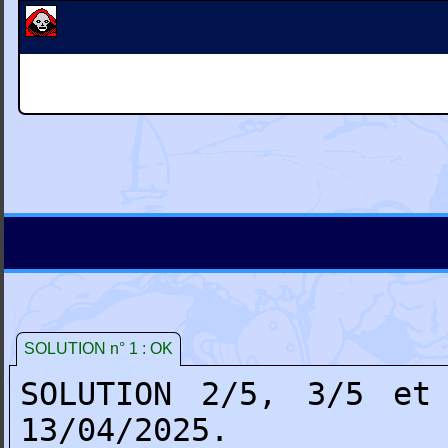
SOLUTION n° 1 : OK
SOLUTION 2/5, 3/5 e
13/04/2025.