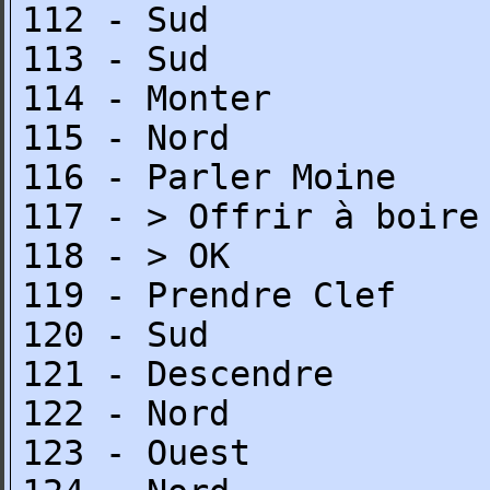
112 - Sud
113 - Sud
114 - Monter
115 - Nord
116 - Parler Moine
117 - > Offrir à boire
118 - > OK
119 - Prendre Clef
120 - Sud
121 - Descendre
122 - Nord
123 - Ouest