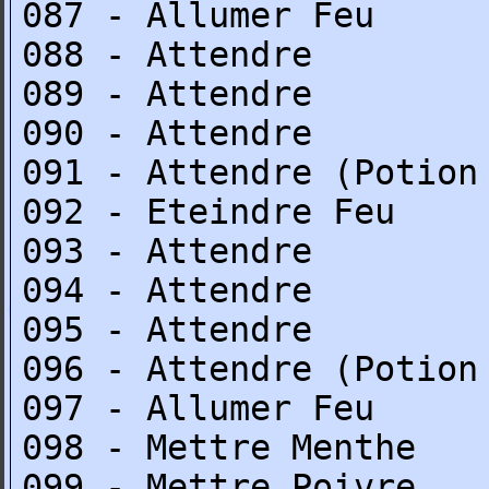
087 - Allumer Feu
088 - Attendre
089 - Attendre
090 - Attendre
091 - Attendre (Potion
092 - Eteindre Feu
093 - Attendre
094 - Attendre
095 - Attendre
096 - Attendre (Potion
097 - Allumer Feu
098 - Mettre Menthe
099 - Mettre Poivre