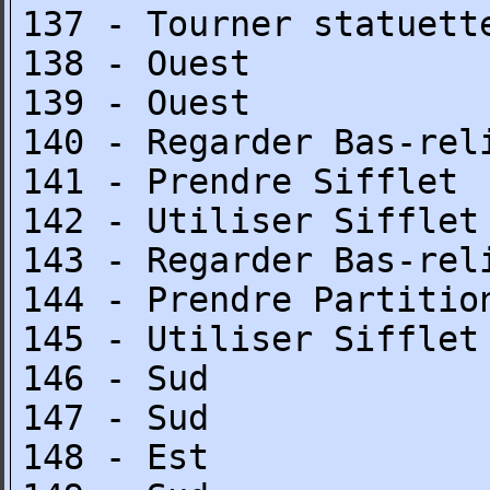
137 - Tourner statuett
138 - Ouest
139 - Ouest
140 - Regarder Bas-rel
141 - Prendre Sifflet
142 - Utiliser Sifflet
143 - Regarder Bas-rel
144 - Prendre Partitio
145 - Utiliser Sifflet
146 - Sud
147 - Sud
148 - Est