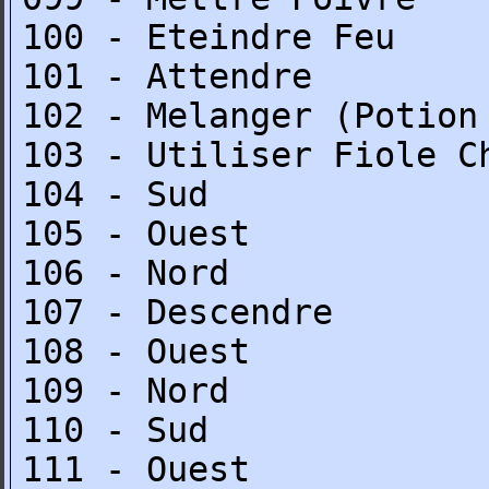
100 - Eteindre Feu
101 - Attendre
102 - Melanger (Potion
103 - Utiliser Fiole C
104 - Sud
105 - Ouest
106 - Nord
107 - Descendre
108 - Ouest
109 - Nord
110 - Sud
111 - Ouest