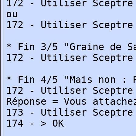
172 - Utiliser Sceptre
ou
172 - Utiliser Sceptre
* Fin 3/5 "Graine de S
172 - Utiliser Sceptre
* Fin 4/5 "Mais non : 
172 - Utiliser Sceptre
Réponse = Vous attache
173 - Utiliser Sceptre
174 - > OK