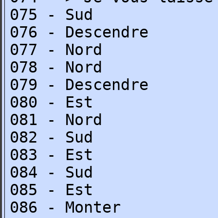
075 - Sud
076 - Descendre
077 - Nord
078 - Nord
079 - Descendre
080 - Est
081 - Nord
082 - Sud
083 - Est
084 - Sud
085 - Est
086 - Monter