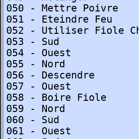
050 - Mettre Poivre
051 - Eteindre Feu
052 - Utiliser Fiole C
053 - Sud
054 - Ouest
055 - Nord
056 - Descendre
057 - Ouest
058 - Boire Fiole
059 - Nord
060 - Sud
061 - Ouest