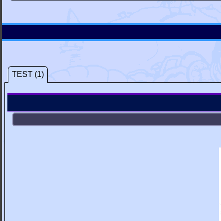
TEST (1)