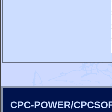
CPC-POWER/CPCSO