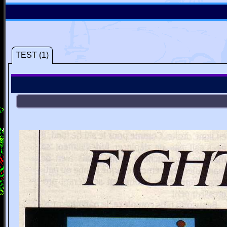
TEST (1)