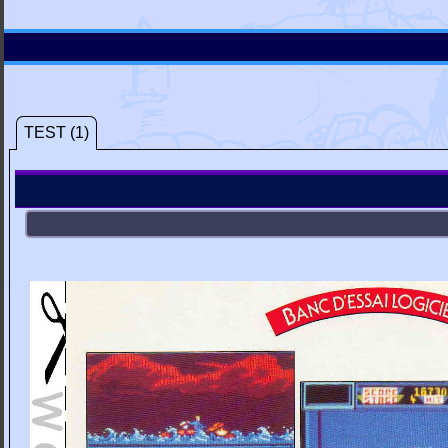
TEST (1)