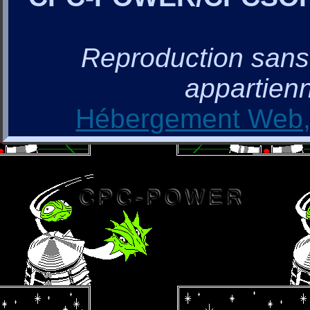
Reproduction sans a
appartienn
Hébergement Web, 