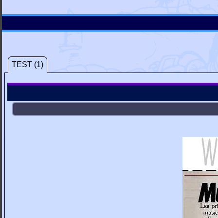
TEST (1)