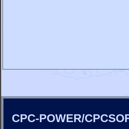
CPC-POWER/CPCSO