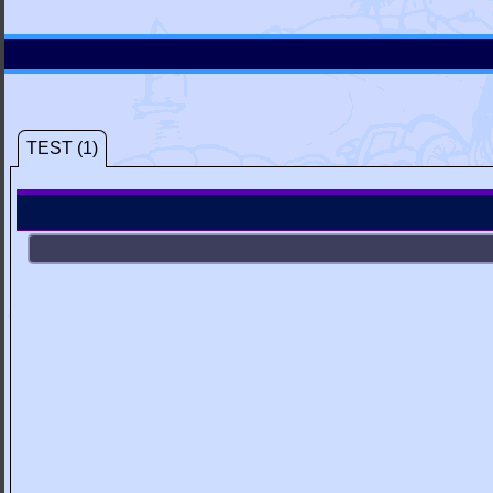
TEST (1)