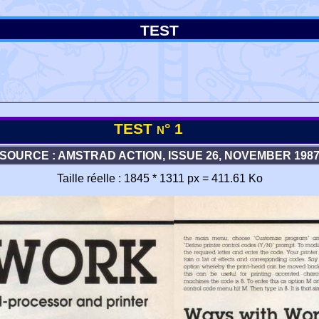
TEST
TEST n° 1
SOURCE : AMSTRAD ACTION, ISSUE 26, NOVEMBER 198
Taille réelle : 1845 * 1311 px = 411.61 Ko