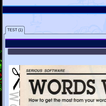
TEST (1)