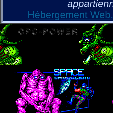
appartienn
Hébergement Web, 