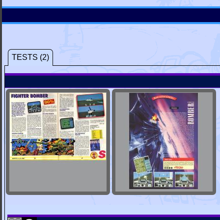
TESTS (2)