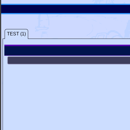
TEST (1)