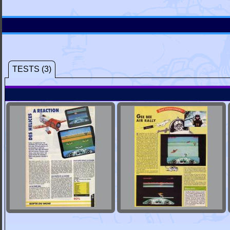
TESTS (3)