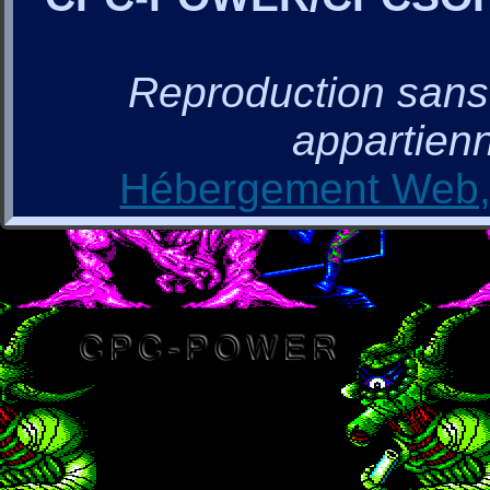
Reproduction sans a
appartienn
Hébergement Web, 