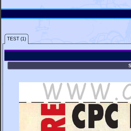
TEST (1)