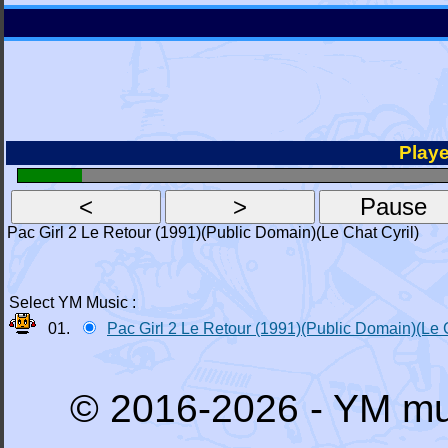
Playe
Pac Girl 2 Le Retour (1991)(Public Domain)(Le Chat Cyril)
Select YM Music :
01.
Pac Girl 2 Le Retour (1991)(Public Domain)(Le 
© 2016-2026 - YM mu