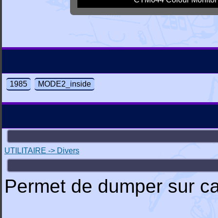
1985
MODE2_inside
UTILITAIRE -> Divers
Permet de dumper sur ca