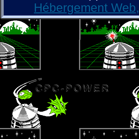
Hébergement Web, 