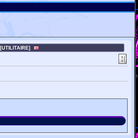
[UTILITAIRE]