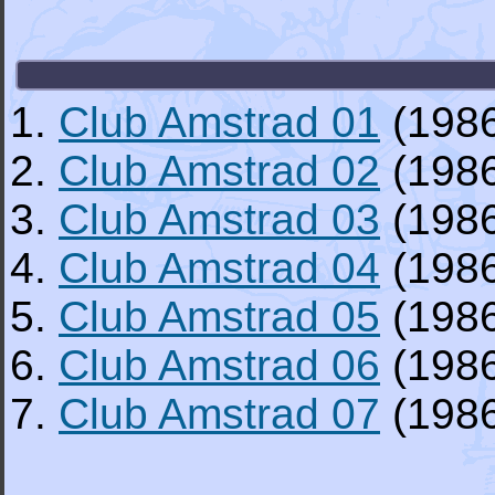
1.
Club Amstrad 01
(198
2.
Club Amstrad 02
(198
3.
Club Amstrad 03
(198
4.
Club Amstrad 04
(198
5.
Club Amstrad 05
(198
6.
Club Amstrad 06
(198
7.
Club Amstrad 07
(198