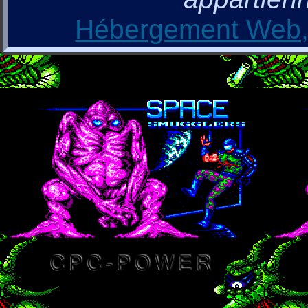
Hébergement Web, 