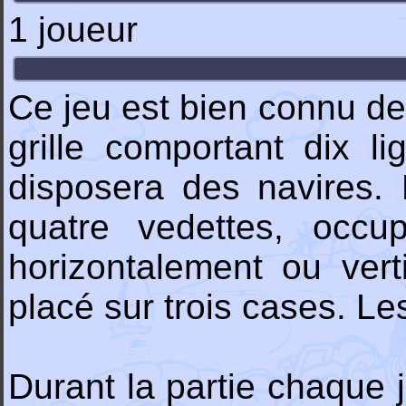
1 joueur
Ce jeu est bien connu de
grille comportant dix l
disposera des navires.
quatre vedettes, occu
horizontalement ou vert
placé sur trois cases. Les
Durant la partie chaque 