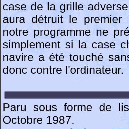
case de la grille adverse
aura détruit le premie
notre programme ne préc
simplement si la case c
navire a été touché sans
donc contre l'ordinateur.
Paru sous forme de li
Octobre 1987.