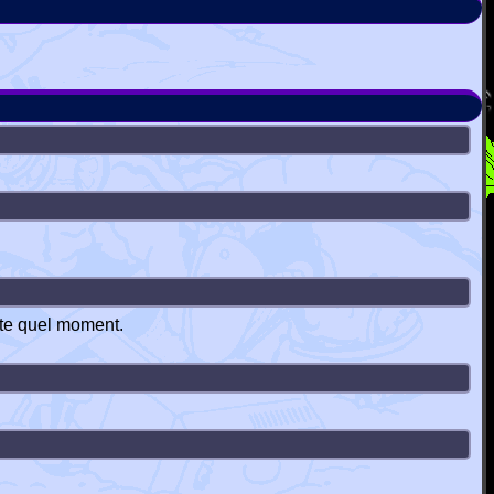
orte quel moment.