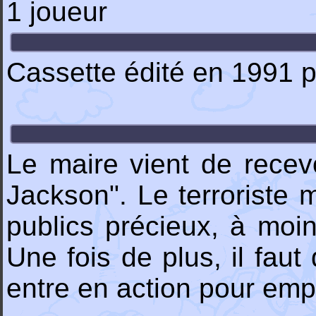
1 joueur
Cassette édité en 1991 
Le maire vient de recev
Jackson". Le terroriste 
publics précieux, à moi
Une fois de plus, il faut
entre en action pour empê