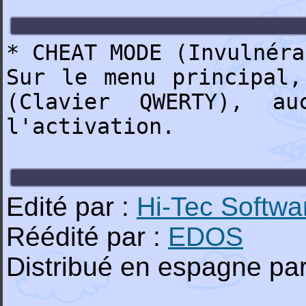
* CHEAT MODE (Invulnéra
Sur le menu principal,
(Clavier QWERTY), a
l'activation.
Edité par :
Hi-Tec Softwa
Réédité par :
EDOS
Distribué en espagne par