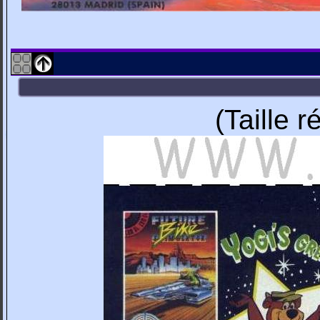
(Taille 