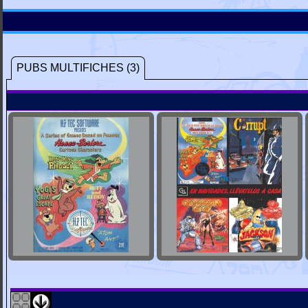
PUBS MULTIFICHES (3)