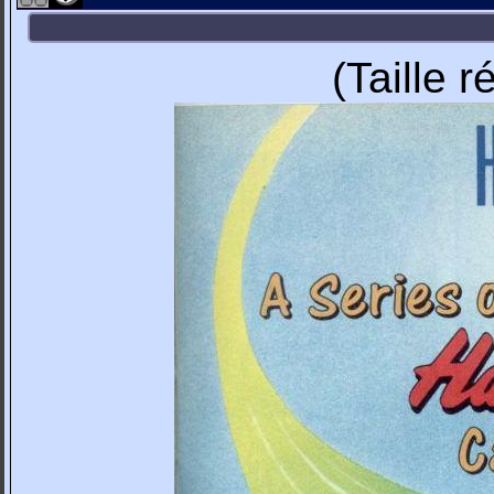
(Taille 