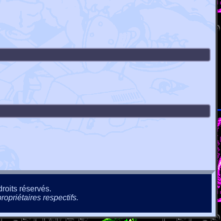
roits réservés.
ropriétaires respectifs.