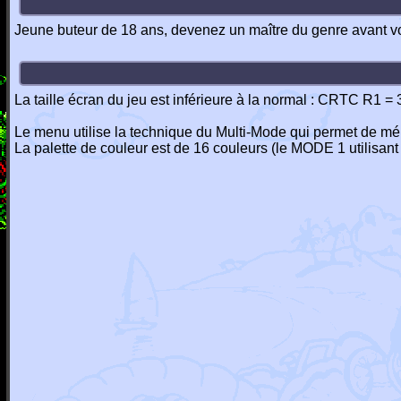
Jeune buteur de 18 ans, devenez un maître du genre avant vot
La taille écran du jeu est inférieure à la normal : CRTC R1 =
Le menu utilise la technique du Multi-Mode qui permet de m
La palette de couleur est de 16 couleurs (le MODE 1 utilisan