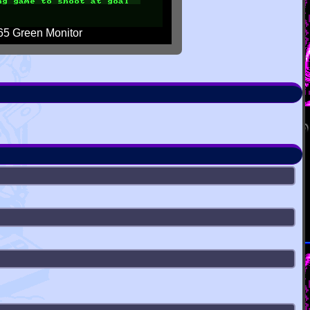
5 Green Monitor