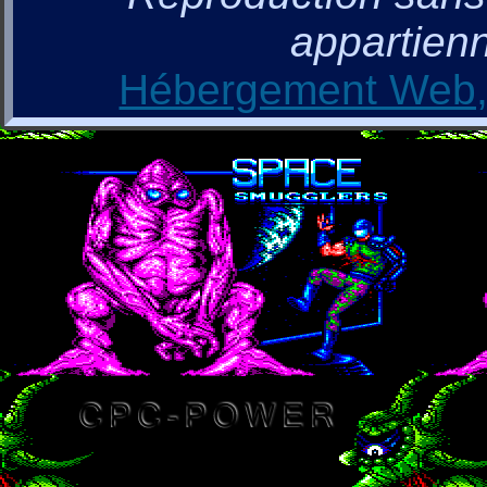
appartienn
Hébergement Web, 