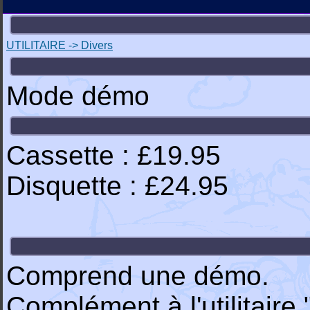
UTILITAIRE -> Divers
Mode démo
Cassette : £19.95
Disquette : £24.95
Comprend une démo.
Complément à l'utilitaire 