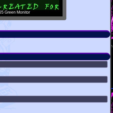
5 Green Monitor