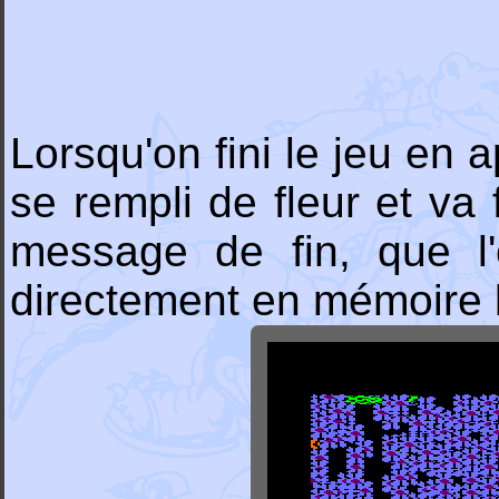
Lorsqu'on fini le jeu en 
se rempli de fleur et va 
message de fin, que l
directement en mémoire l