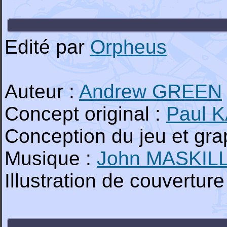
Edité par
Orpheus
Auteur :
Andrew GREEN
Concept original :
Paul 
Conception du jeu et gr
Musique :
John MASKIL
Illustration de couverture