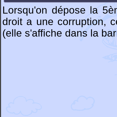
Lorsqu'on dépose la 5èm
droit a une corruption, c
(elle s'affiche dans la ba