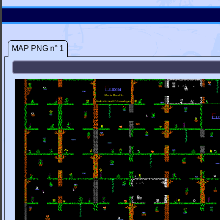
MAP PNG n° 1