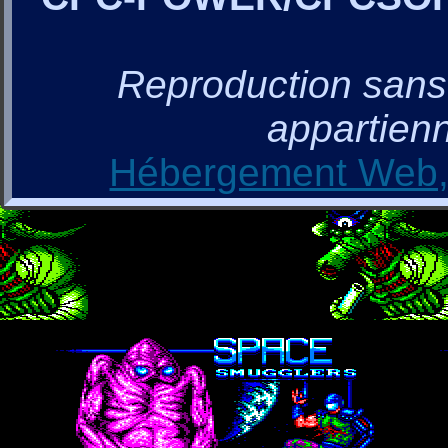
Reproduction sans a
appartienn
Hébergement Web, 