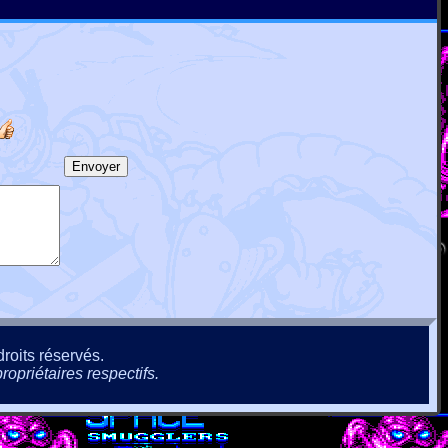
roits réservés.
ropriétaires respectifs.