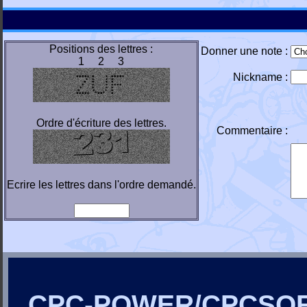
Positions des lettres :
Donner une note :
1 2 3
Nickname :
Ordre d'écriture des lettres.
Commentaire :
Ecrire les lettres dans l'ordre demandé.
CPC-POWER/CPCSO