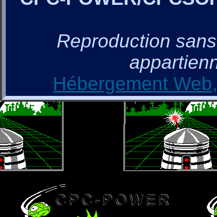
Reproduction sans a
appartienn
Hébergement Web, 