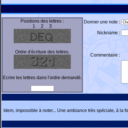
Positions des lettres :
Donner une note :
1 2 3
Nickname :
Ordre d'écriture des lettres.
Commentaire :
Ecrire les lettres dans l'ordre demandé.
Idem, impossible à noter... Une ambiance très spéciale, à la foi