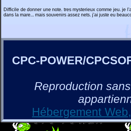
Difficile de donner une note. tres mysterieux comme jeu. je l
dans la mare... mais souvenirs assez nets. j'ai juste eu beauc
CPC-POWER/CPCSO
Reproduction sans a
appartienn
Hébergement Web, 