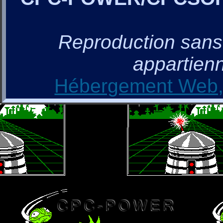
Reproduction sans a
appartienn
Hébergement Web, 