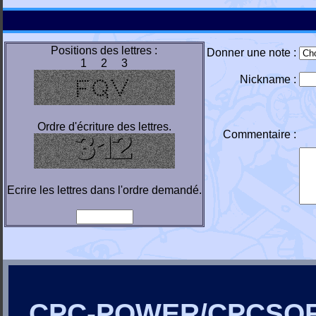
Positions des lettres :
Donner une note :
1 2 3
Nickname :
Ordre d'écriture des lettres.
Commentaire :
Ecrire les lettres dans l'ordre demandé.
CPC-POWER/CPCSO