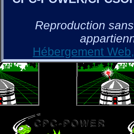
Reproduction sans a
appartienn
Hébergement Web, 