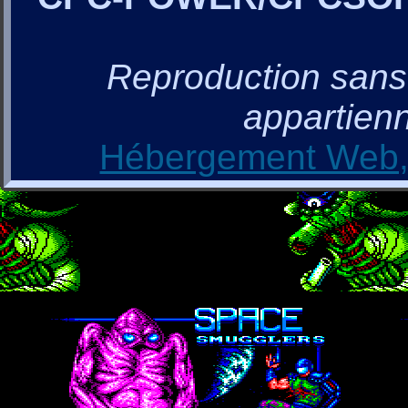
Reproduction sans a
appartienn
Hébergement Web, 